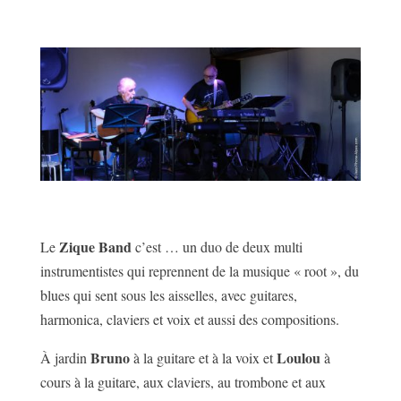
Zique Band
Le
c’est … un duo de deux multi
instrumentistes qui reprennent de la musique « root », du
blues qui sent sous les aisselles, avec guitares,
harmonica, claviers et voix et aussi des compositions.
Bruno
Loulou
À jardin
à la guitare et à la voix et
à
cours à la guitare, aux claviers, au trombone et aux