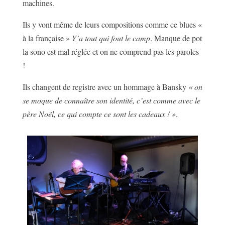
machines.
Ils y vont même de leurs compositions comme ce blues «
à la française »
Y’a tout qui fout le camp
. Manque de pot
la sono est mal réglée et on ne comprend pas les paroles
!
Ils changent de registre avec un hommage à Bansky
« on
se moque de connaître son identité, c’est comme avec le
père Noël, ce qui compte ce sont les cadeaux ! »
.