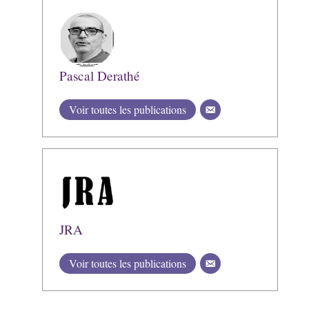
Pascal Derathé
Voir toutes les publications
JRA
Voir toutes les publications