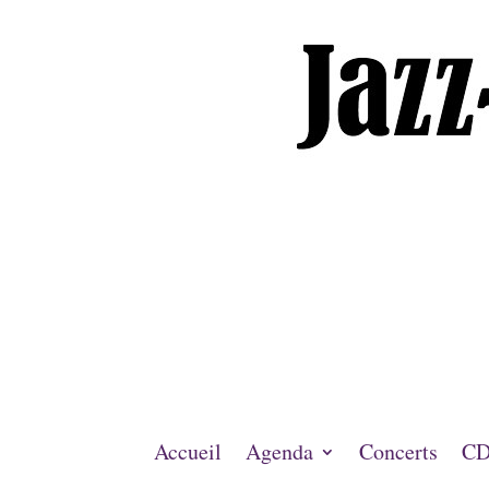
Accueil
Agenda
Concerts
CD