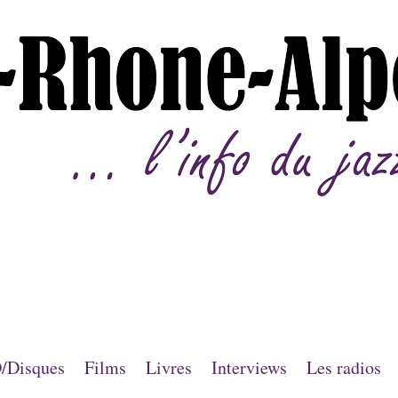
/Disques
Films
Livres
Interviews
Les radios