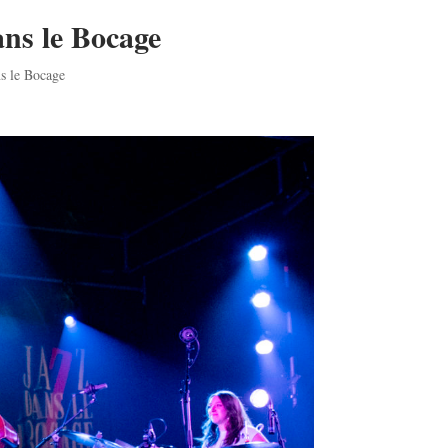
ns le Bocage
ns le Bocage