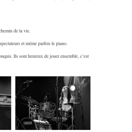
chemin de la vie.
 spectateurs et même parfois le piano.
conquis. Ils sont heureux de jouer ensemble, c’est