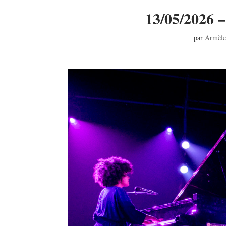
13/05/2026 
par
Armèle 