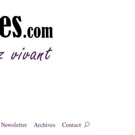
Newsletter
Archives
Contact