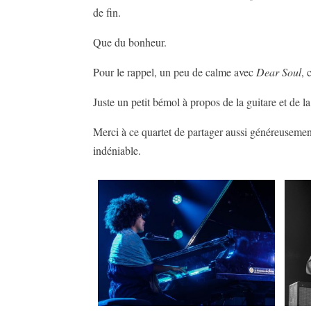
de fin.
Que du bonheur.
Pour le rappel, un peu de calme avec
Dear Soul
, 
Juste un petit bémol à propos de la guitare et de 
Merci à ce quartet de partager aussi généreusement 
indéniable.