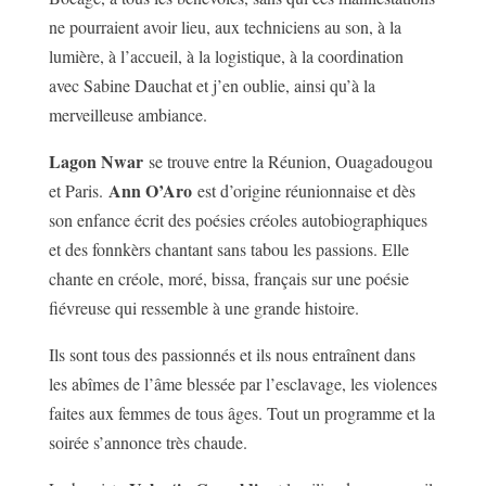
ne pourraient avoir lieu, aux techniciens au son, à la
lumière, à l’accueil, à la logistique, à la coordination
avec Sabine Dauchat et j’en oublie, ainsi qu’à la
merveilleuse ambiance.
Lagon Nwar
se trouve entre la Réunion, Ouagadougou
Ann O’Aro
et Paris.
est d’origine réunionnaise et dès
son enfance écrit des poésies créoles autobiographiques
et des fonnkèrs chantant sans tabou les passions. Elle
chante en créole, moré, bissa, français sur une poésie
fiévreuse qui ressemble à une grande histoire.
Ils sont tous des passionnés et ils nous entraînent dans
les abîmes de l’âme blessée par l’esclavage, les violences
faites aux femmes de tous âges. Tout un programme et la
soirée s’annonce très chaude.