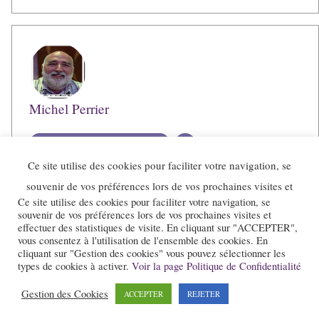
Michel Perrier
Voir toutes les publications
Ce site utilise des cookies pour faciliter votre navigation, se
souvenir de vos préférences lors de vos prochaines visites et
Ce site utilise des cookies pour faciliter votre navigation, se
souvenir de vos préférences lors de vos prochaines visites et
effectuer des statistiques de visite. En cliquant sur "ACCEPTER",
vous consentez à l'utilisation de l'ensemble des cookies. En
cliquant sur "Gestion des cookies" vous pouvez sélectionner les
types de cookies à activer.
Voir la page Politique de Confidentialité
Gestion des Cookies
ACCEPTER
REJETER