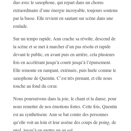
duo avec le saxophone, qui repart dans un chorus
extraordinaire d’une énergie incroyable, toujours soutenu
par la basse. Elle revient en sautant sur scène dans une
roulade.
Sur un tempo rapide, Ann crache sa révolte, descend de
la scène et se met à marcher d’un pas résolu et rapide
devant le public, en avant puis en arrière, cela plusieurs
fois en accélérant jusqu’à courir jusqu’à l’épuisement.
Elle remonte en rampant, exténuée, puis hurle comme le
saxophone de Quentin. C’est très prenant, et elle nous
touche au fond du cœur.
Nous poursuivons dans la joie, le chant et la danse, pour
nous remettre de nos émotions fortes. Cette fois, Quentin
est au synthétiseur. Ann se bat contre des personnes
qu’elle voit au loin et leur assène des coups de poing, de
pied, jusqu’à en mettre un au sol.