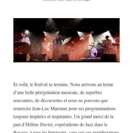
Et voilà, le festival se termine. Nous arrivons au terme
d’une belle pérégrination musicale, de superbes
rencontres, de découvertes et nous ne pouvons que
remercier Jean‑Luc Maronne pour ses programmations
toujours inspirées et inspirantes. Un grand merci de la
part d’Hélène Daviet, coprésidente de Jazz dans le
Bocage, à tous les bénévoles, sans qui ces manifestations