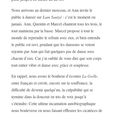
Nous arrivons au dernier morceau, et Ann invite le
public à danser sur
Lam Santyé
: c’est le moment ou
jamais. Ann, Quentin et Marcel chantent tous les trois, le
tout maintenu par la basse. Marcel propose à tout le
monde de reprendre le refrain avec eux, et bien entendu
le public est ravi, pendant que les danseurs se voient
rejoints par Ann qui fait quelques pas de danse avec
chacun d’eux. Car j’ai oublié de vous dire que son corps
tout entier vibre et danse avec grâce et souplesse.
En rappel, nous avons le bonheur d’écouter
La Geôle
,
entre français et créole, encore sur la souffrance, la
difficulté de devenir quelqu’un, la culpabilité qui se
termine dans la douceur en trio de voix jusqu’à
s’éteindre. Cette ultime incantation autobiographique
nous bouleverse en nous faisant effleurer les cicatrices de