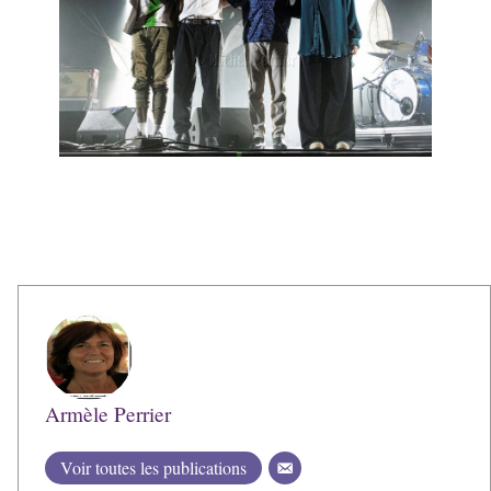
Armèle Perrier
Voir toutes les publications