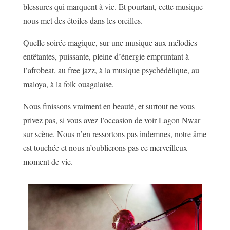
blessures qui marquent à vie. Et pourtant, cette musique
nous met des étoiles dans les oreilles.
Quelle soirée magique, sur une musique aux mélodies
entêtantes, puissante, pleine d’énergie empruntant à
l’afrobeat, au free jazz, à la musique psychédélique, au
maloya, à la folk ouagalaise.
Nous finissons vraiment en beauté, et surtout ne vous
privez pas, si vous avez l’occasion de voir Lagon Nwar
sur scène. Nous n’en ressortons pas indemnes, notre âme
est touchée et nous n’oublierons pas ce merveilleux
moment de vie.