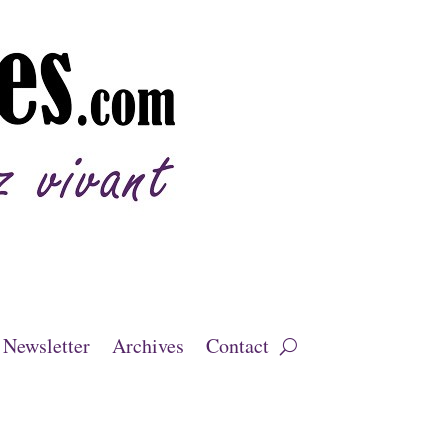
Newsletter
Archives
Contact