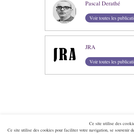
Pascal Derathé
Voir toutes les publicat
JRA
Voir toutes les publicat
Ce site utilise des cooki
Ce site utilise des cookies pour faciliter votre navigation, se souvenir d
Accueil
Conta