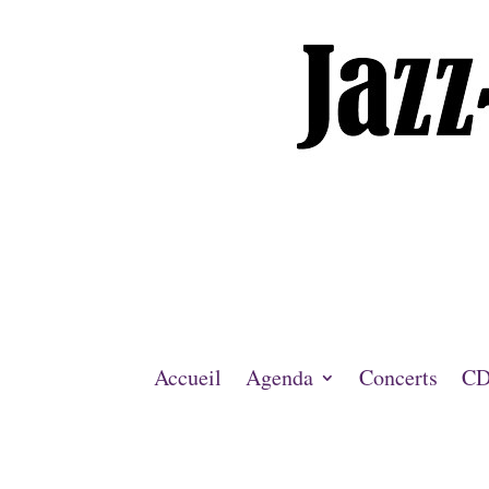
Accueil
Agenda
Concerts
CD