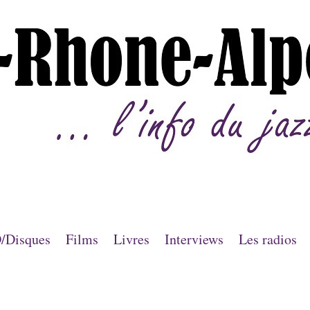
/Disques
Films
Livres
Interviews
Les radios