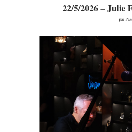
22/5/2026 – Julie
par
Pas