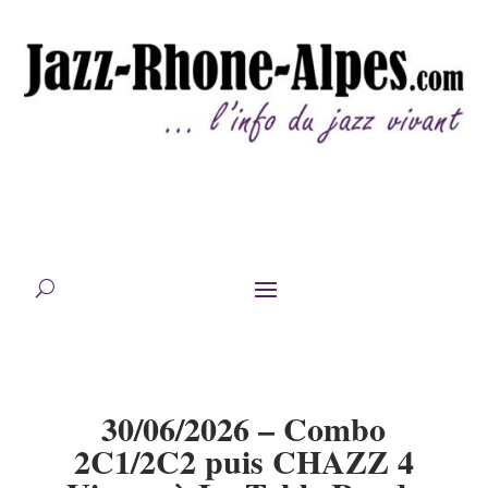
30/06/2026 – Combo
2C1/2C2 puis CHAZZ 4