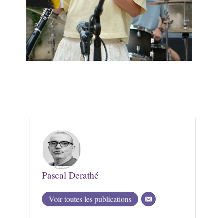
Pascal Derathé
Voir toutes les publications