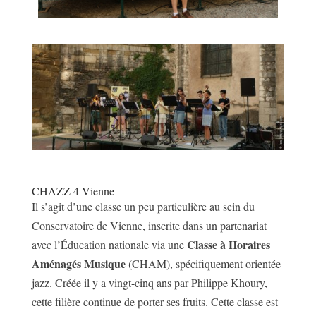
CHAZZ 4 Vienne
Il s’agit d’une classe un peu particulière au sein du
Conservatoire de Vienne, inscrite dans un partenariat
Classe à Horaires
avec l’Éducation nationale via une
Aménagés Musique
(CHAM), spécifiquement orientée
jazz. Créée il y a vingt-cinq ans par Philippe Khoury,
cette filière continue de porter ses fruits. Cette classe est