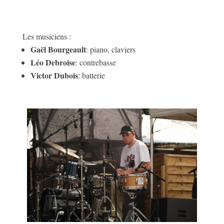
Les musiciens :
Gaël Bourgeault
: piano, claviers
Léo Debroise
: contrebasse
Victor Dubois
: batterie