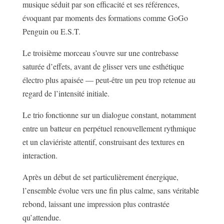
musique séduit par son efficacité et ses références,
évoquant par moments des formations comme GoGo
Penguin ou E.S.T.
Le troisième morceau s’ouvre sur une contrebasse
saturée d’effets, avant de glisser vers une esthétique
électro plus apaisée — peut-être un peu trop retenue au
regard de l’intensité initiale.
Le trio fonctionne sur un dialogue constant, notamment
entre un batteur en perpétuel renouvellement rythmique
et un claviériste attentif, construisant des textures en
interaction.
Après un début de set particulièrement énergique,
l’ensemble évolue vers une fin plus calme, sans véritable
rebond, laissant une impression plus contrastée
qu’attendue.