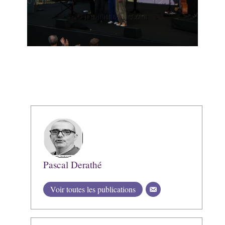
Pascal Derathé
Voir toutes les publications