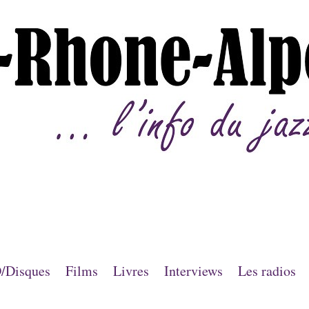
/Disques
Films
Livres
Interviews
Les radios