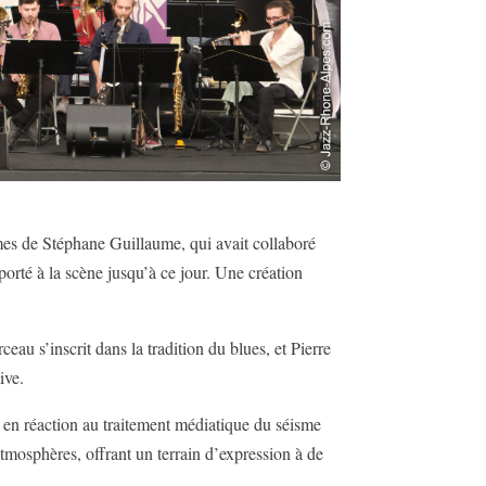
mes de Stéphane Guillaume, qui avait collaboré
 porté à la scène jusqu’à ce jour. Une création
eau s’inscrit dans la tradition du blues, et Pierre
ive.
es en réaction au traitement médiatique du séisme
tmosphères, offrant un terrain d’expression à de