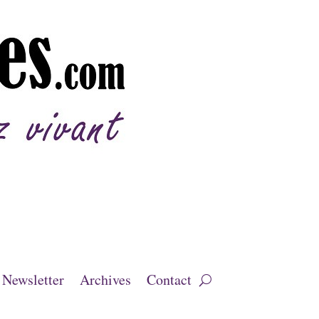
Newsletter
Archives
Contact