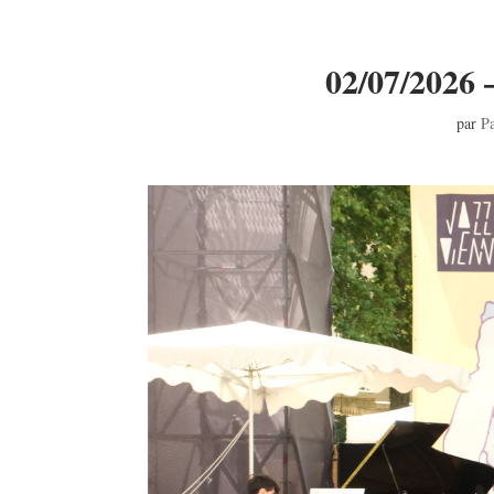
02/07/2026 
par
Pa