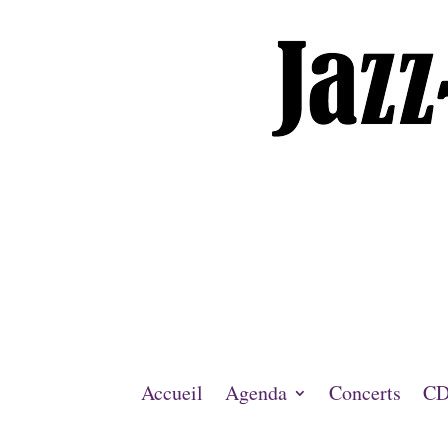
Accueil
Agenda
Concerts
CD