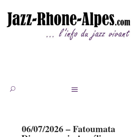
06/07/2026 – Fatoumata