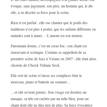
évoque, sans jugement, son père, un homme qui, le dit-
elle, a su déceler sa force pour la scène.
Rien n’est parfait : elle ose chanter que le poids des
traditions n’est plus à porter, que les enfants différents ou
malades sont à aimer… L’amour est son moteur.
Fatoumata donne, c’est un cœur fou ; son chant est
émouvant et scénique. Certains se rappellent de sa
première scène de Jazz à Vienne en 2007 : elle était alors
choriste de Cheick Tidiane Seck.
Elle sort de scène et laisse ses complices finir le
morceau, piano et batterie au sommet…
…et elle revient grimée. Son visage est derrière un
masque, sa tête est cachée par un tulle bleu, pour un
chant dont elle ne dira rien de plus. Sa force évocatrice