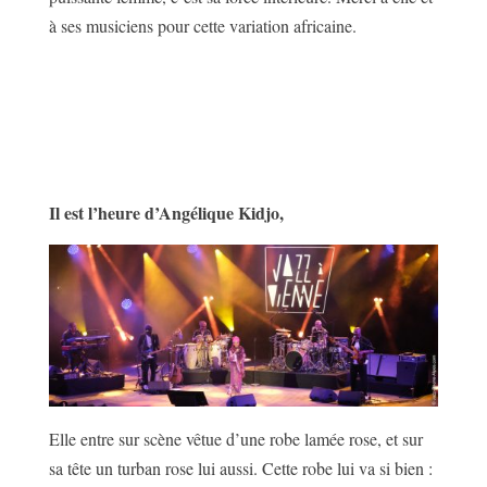
à ses musiciens pour cette variation africaine.
Il est l’heure d’Angélique Kidjo,
Elle entre sur scène vêtue d’une robe lamée rose, et sur
sa tête un turban rose lui aussi. Cette robe lui va si bien :