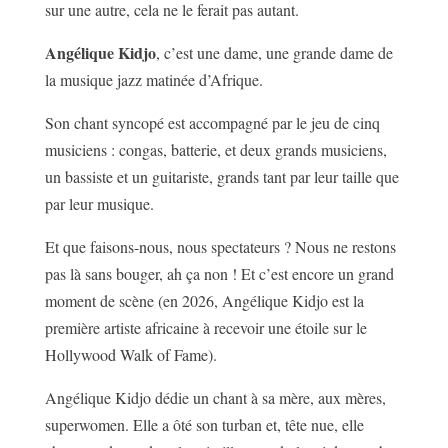
sur une autre, cela ne le ferait pas autant.
Angélique Kidjo
, c’est une dame, une grande dame de
la musique jazz matinée d’Afrique.
Son chant syncopé est accompagné par le jeu de cinq
musiciens : congas, batterie, et deux grands musiciens,
un bassiste et un guitariste, grands tant par leur taille que
par leur musique.
Et que faisons-nous, nous spectateurs ? Nous ne restons
pas là sans bouger, ah ça non ! Et c’est encore un grand
moment de scène (en 2026, Angélique Kidjo est la
première artiste africaine à recevoir une étoile sur le
Hollywood Walk of Fame).
Angélique Kidjo dédie un chant à sa mère, aux mères,
superwomen. Elle a ôté son turban et, tête nue, elle