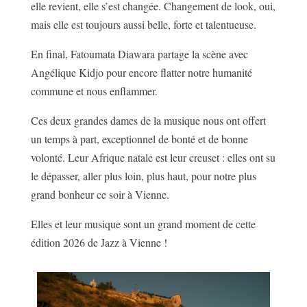
elle revient, elle s’est changée. Changement de look, oui,
mais elle est toujours aussi belle, forte et talentueuse.
En final, Fatoumata Diawara partage la scène avec
Angélique Kidjo pour encore flatter notre humanité
commune et nous enflammer.
Ces deux grandes dames de la musique nous ont offert
un temps à part, exceptionnel de bonté et de bonne
volonté. Leur Afrique natale est leur creuset : elles ont su
le dépasser, aller plus loin, plus haut, pour notre plus
grand bonheur ce soir à Vienne.
Elles et leur musique sont un grand moment de cette
édition 2026 de Jazz à Vienne !