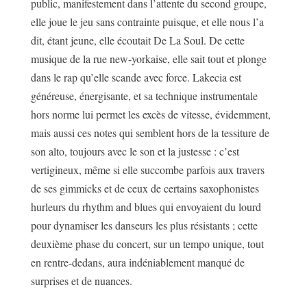
public, manifestement dans l’attente du second groupe,
elle joue le jeu sans contrainte puisque, et elle nous l’a
dit, étant jeune, elle écoutait De La Soul. De cette
musique de la rue new-yorkaise, elle sait tout et plonge
dans le rap qu’elle scande avec force. Lakecia est
généreuse, énergisante, et sa technique instrumentale
hors norme lui permet les excès de vitesse, évidemment,
mais aussi ces notes qui semblent hors de la tessiture de
son alto, toujours avec le son et la justesse : c’est
vertigineux, même si elle succombe parfois aux travers
de ses gimmicks et de ceux de certains saxophonistes
hurleurs du rhythm and blues qui envoyaient du lourd
pour dynamiser les danseurs les plus résistants ; cette
deuxième phase du concert, sur un tempo unique, tout
en rentre-dedans, aura indéniablement manqué de
surprises et de nuances.