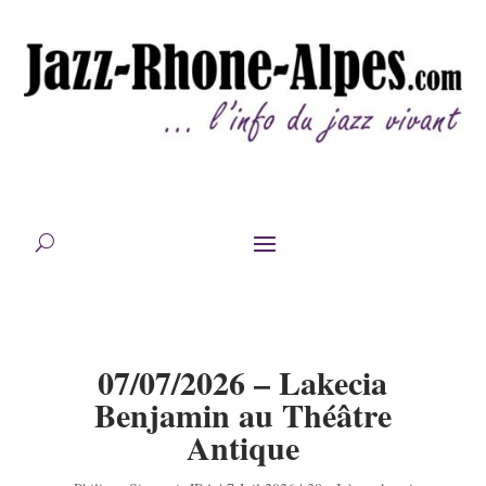
07/07/2026 – Lakecia
Benjamin au Théâtre
Antique