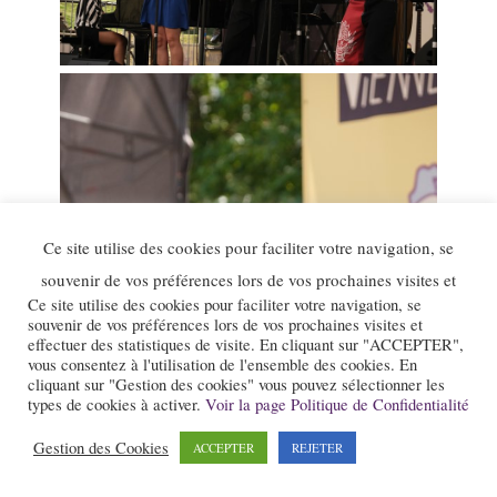
Ce site utilise des cookies pour faciliter votre navigation, se
souvenir de vos préférences lors de vos prochaines visites et
Ce site utilise des cookies pour faciliter votre navigation, se
souvenir de vos préférences lors de vos prochaines visites et
effectuer des statistiques de visite. En cliquant sur "ACCEPTER",
vous consentez à l'utilisation de l'ensemble des cookies. En
cliquant sur "Gestion des cookies" vous pouvez sélectionner les
types de cookies à activer.
Voir la page Politique de Confidentialité
Gestion des Cookies
ACCEPTER
REJETER