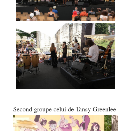
Second groupe celui de Tansy Greenlee