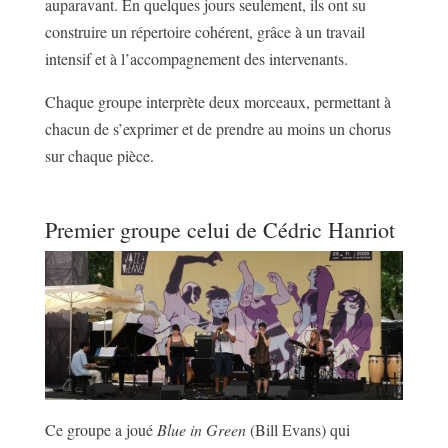
auparavant. En quelques jours seulement, ils ont su
construire un répertoire cohérent, grâce à un travail
intensif et à l’accompagnement des intervenants.
Chaque groupe interprète deux morceaux, permettant à
chacun de s’exprimer et de prendre au moins un chorus
sur chaque pièce.
Premier groupe celui de Cédric Hanriot
Ce groupe a joué
Blue in Green
(Bill Evans) qui