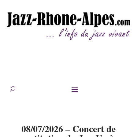
08/07/2026 – Concert de