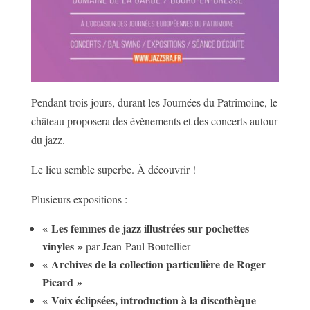
Pendant trois jours, durant les Journées du Patrimoine, le
château proposera des évènements et des concerts autour
du jazz.
Le lieu semble superbe. À découvrir !
Plusieurs expositions :
« Les femmes de jazz illustrées sur pochettes
vinyles »
par Jean-Paul Boutellier
« Archives de la collection particulière de Roger
Picard »
« Voix éclipsées, introduction à la discothèque