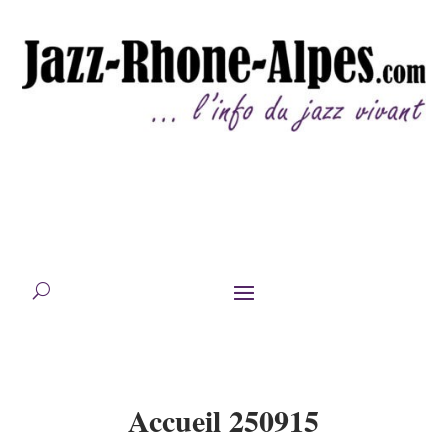
Accueil 250915