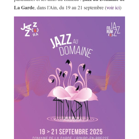
La Garde
, dans l’Ain, du 19 au 21 septembre (
voir ici
)