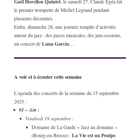
Gaël Horellou Quintet
, le samedi 27. Claude Egéa fut
le premier trompette de Michel Legrand pendant
plusieurs décennies.
Enfin, dimanche 28, une journée remplie d’activités
autour du jazz : des puces musicales, des jam-sessions,
Luna Garcia
un concert de
…
A voir et à écouter cette semaine
L’agenda des concerts de la semaine du 15 septembre
2025 :
01 – Ain :
Vendredi 19 septembre :
Domaine de La Garde « Jazz au domaine »
La Vie est un Poulpe
(Bourg-en-Bresse) :