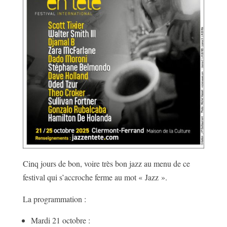
Cinq jours de bon, voire très bon jazz au menu de ce
festival qui s’accroche ferme au mot « Jazz ».
La programmation :
Mardi 21 octobre :