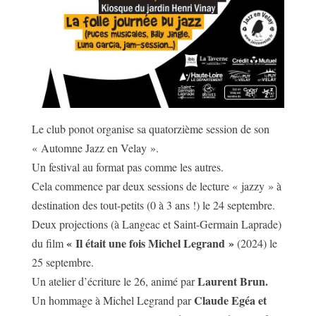
Le club ponot organise sa quatorzième session de son
« Automne Jazz en Velay ».
Un festival au format pas comme les autres.
Cela commence par deux sessions de lecture « jazzy » à
destination des tout-petits (0 à 3 ans !) le 24 septembre.
Deux projections (à Langeac et Saint-Germain Laprade)
« Il était une fois Michel Legrand »
du film
(2024) le
25 septembre.
Laurent Brun.
Un atelier d’écriture le 26, animé par
Claude Egéa et
Un hommage à Michel Legrand par