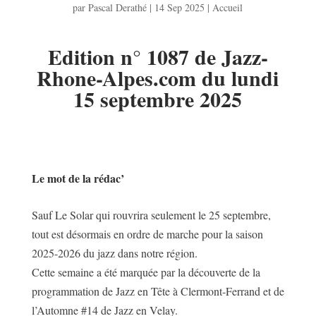
par
Pascal Derathé
|
14 Sep 2025
|
Accueil
Edition n° 1087 de Jazz-
Rhone-Alpes.com
du lundi
15 septembre 2025
Le mot de la rédac’
Sauf Le Solar qui rouvrira seulement le 25 septembre,
tout est désormais en ordre de marche pour la saison
2025-2026 du jazz dans notre région.
Cette semaine a été marquée par la découverte de la
programmation de Jazz en Tête à Clermont-Ferrand et de
l’Automne #14 de Jazz en Velay.