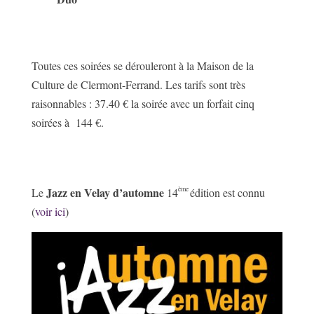
Toutes ces soirées se dérouleront à la Maison de la
Culture de Clermont-Ferrand. Les tarifs sont très
raisonnables : 37.40 € la soirée avec un forfait cinq
soirées à 144 €.
Jazz en Velay d’automne
ème
Le
14
édition est connu
(
voir ici
)