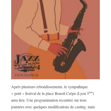
Après plusieurs rebondissements, le sympathique
ème
« petit » festival de la place Benoît Crépu (Lyon 5
)
aura lieu. Une programmation recentrée sur trois
journées avec quelques modifications de casting, mais