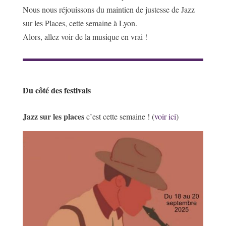
Nous nous réjouissons du maintien de justesse de Jazz
sur les Places, cette semaine à Lyon.
Alors, allez voir de la musique en vrai !
Du côté des festivals
Jazz sur les places
c’est cette semaine ! (
voir ici
)