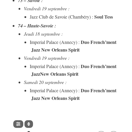
73 – Savoie :
Vendredi 19 septembre :
Soul Tess
Jazz Club de Savoie (Chambéry) :
74 – Haute-Savoie :
Jeudi 18 septembre :
Duo French’ment
Imperial Palace (Annecy) :
Jazz New Orleans Spirit
Vendredi 19 septembre :
Duo French’ment
Imperial Palace (Annecy) :
JazzNew Orleans Spirit
Samedi 20 septembre :
Duo French’ment
Imperial Palace (Annecy) :
Jazz New Orleans Spirit