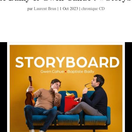
par
Laurent Brun
|
1 Oct 2023
|
chronique CD