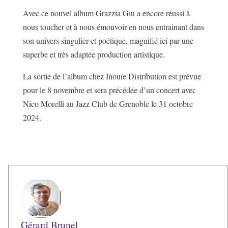
Avec ce nouvel album Grazzia Giu a encore réussi à
nous toucher et à nous émouvoir en nous entrainant dans
son univers singulier et poétique, magnifié ici par une
superbe et très adaptée production artistique.
La sortie de l’album chez Inouïe Distribution est prévue
pour le 8 novembre et sera précédée d’un concert avec
Nico Morelli au Jazz Club de Grenoble le 31 octobre
2024.
Gérard Brunel