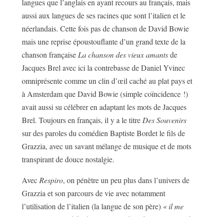
langues que l’anglais en ayant recours au français, mais
aussi aux langues de ses racines que sont l’italien et le
néerlandais. Cette fois pas de chanson de David Bowie
mais une reprise époustouflante d’un grand texte de la
chanson française
La chanson des vieux amants
de
Jacques Brel avec ici la contrebasse de Daniel Yvinec
omniprésente comme un clin d’œil caché au plat pays et
à Amsterdam que David Bowie (simple coïncidence !)
avait aussi su célébrer en adaptant les mots de Jacques
Brel. Toujours en français, il y a le titre
Des Souvenirs
sur des paroles du comédien Baptiste Bordet le fils de
Grazzia, avec un savant mélange de musique et de mots
transpirant de douce nostalgie.
Avec
Respiro
, on pénètre un peu plus dans l’univers de
Grazzia et son parcours de vie avec notamment
l’utilisation de l’italien (la langue de son père)
« il me