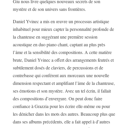
Giu nous livre quelques nouveaux secrets de son
mystère et de son univers sans frontières.
Daniel Yvinec a mis en œuvre un processus artistique
inhabituel pour mieux capter la personnalité profonde de
la chanteuse en suggérant une première session
acoustique en duo piano chant, captant au plus près
l’âme et la sensibilité des compositions. A cette matière
brute, Daniel Yvinec a offert des arrangements feutrés et
subtilement dosés de claviers, de percussions et de
contrebasse qui conférent aux morceaux une nouvelle
dimension respectant et amplifiant l’âme de la chanteuse,
ses émotions et son mystère. Avec un tel écrin, il fallait
des compositions d’envergure. On peut donc faire
confiance à Grazzia pour les écrire elle-même ou pour
les dénicher dans les mots des autres. Beaucoup plus que
dans ses albums précédents, elle a fait appel à d’autres