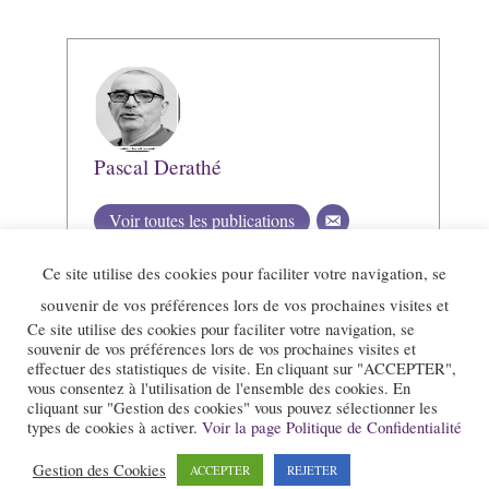
Pascal Derathé
Voir toutes les publications
Ce site utilise des cookies pour faciliter votre navigation, se
souvenir de vos préférences lors de vos prochaines visites et
Ce site utilise des cookies pour faciliter votre navigation, se
souvenir de vos préférences lors de vos prochaines visites et
effectuer des statistiques de visite. En cliquant sur "ACCEPTER",
vous consentez à l'utilisation de l'ensemble des cookies. En
cliquant sur "Gestion des cookies" vous pouvez sélectionner les
types de cookies à activer.
Voir la page Politique de Confidentialité
Gestion des Cookies
ACCEPTER
REJETER