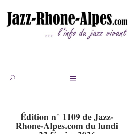
Édition n° 1109 de Jazz-
Rhone-Alpes.com du lundi