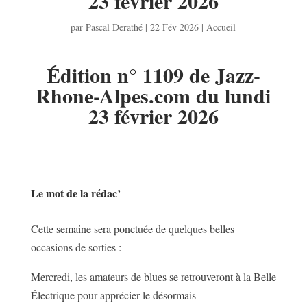
23 février 2026
par
Pascal Derathé
|
22 Fév 2026
|
Accueil
Édition n° 1109 de Jazz-
Rhone-Alpes.com du lundi
23 février 2026
Le mot de la rédac’
Cette semaine sera ponctuée de quelques belles
occasions de sorties :
Mercredi, les amateurs de blues se retrouveront à la Belle
Électrique pour apprécier le désormais