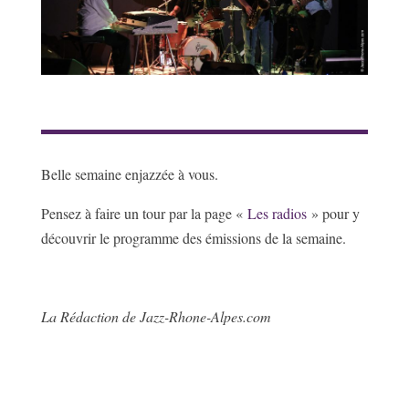
Belle semaine enjazzée à vous.
Pensez à faire un tour par la page «
Les radios
» pour y
découvrir le programme des émissions de la semaine.
La Rédaction de Jazz-Rhone-Alpes.com