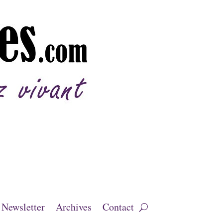
Newsletter
Archives
Contact