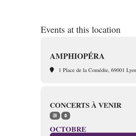
Events at this location
AMPHIOPÉRA
1 Place de la Comédie, 69001 Lyo
CONCERTS À VENIR
OCTOBRE