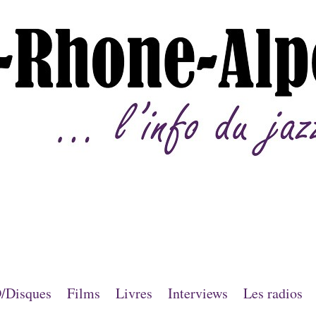
/Disques
Films
Livres
Interviews
Les radios