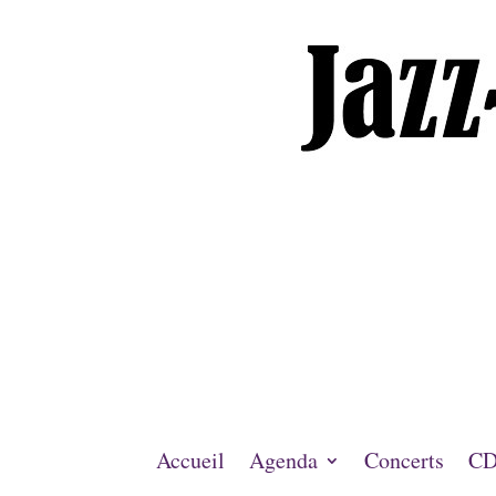
Accueil
Agenda
Concerts
CD