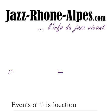
Events at this location