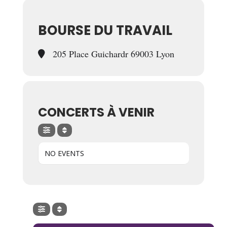
BOURSE DU TRAVAIL
205 Place Guichardr 69003 Lyon
CONCERTS À VENIR
NO EVENTS