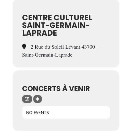
CENTRE CULTUREL
SAINT-GERMAIN-
LAPRADE
2 Rue du Soleil Levant 43700
Saint-Germain-Laprade
CONCERTS À VENIR
NO EVENTS