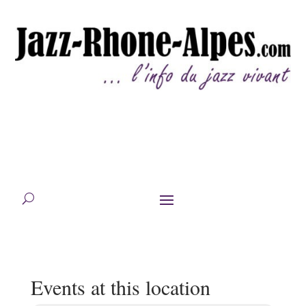
Events at this location