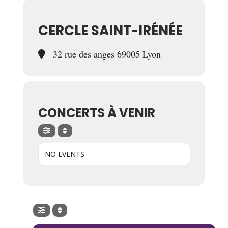
CERCLE SAINT-IRÉNÉE
32 rue des anges 69005 Lyon
CONCERTS À VENIR
NO EVENTS