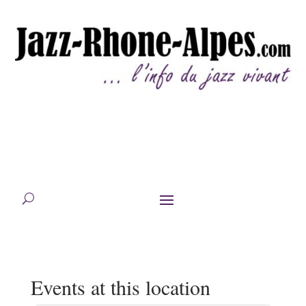
Events at this location