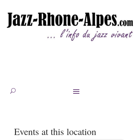
Events at this location