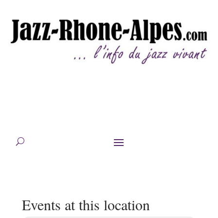
Events at this location