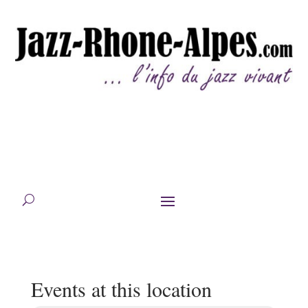
Events at this location