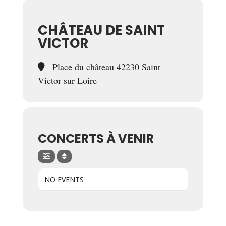
CHÂTEAU DE SAINT
VICTOR
Place du château 42230 Saint
Victor sur Loire
CONCERTS À VENIR
NO EVENTS