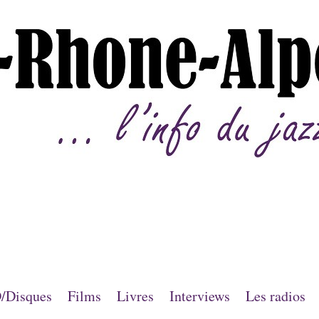
/Disques
Films
Livres
Interviews
Les radios