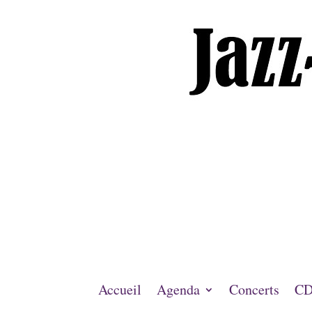
Accueil
Agenda
Concerts
CD