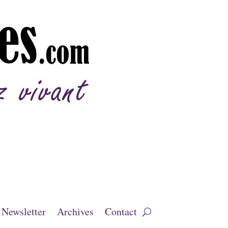
Newsletter
Archives
Contact