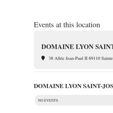
Events at this location
DOMAINE LYON SAIN
38 Allée Jean-Paul II 69110 Saint
DOMAINE LYON SAINT-JO
NO EVENTS