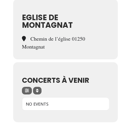
EGLISE DE
MONTAGNAT
Chemin de l’église 01250
Montagnat
CONCERTS À VENIR
NO EVENTS