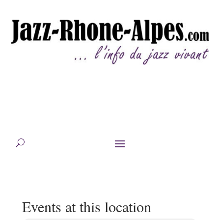
Events at this location