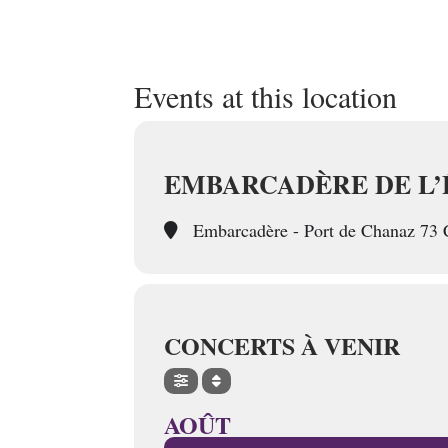
Events at this location
EMBARCADÈRE DE L’
Embarcadère - Port de Chanaz 73
CONCERTS À VENIR
AOÛT