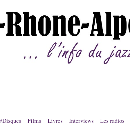
/Disques
Films
Livres
Interviews
Les radios