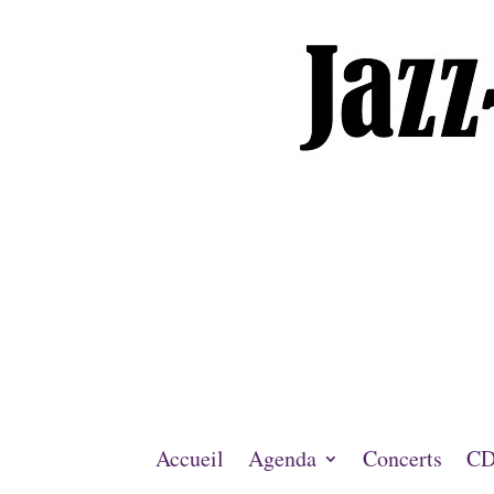
Accueil
Agenda
Concerts
CD