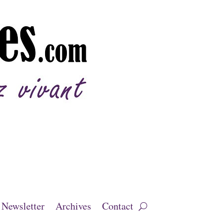
Newsletter
Archives
Contact