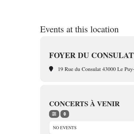
Events at this location
FOYER DU CONSULAT
19 Rue du Consulat 43000 Le Puy-
CONCERTS À VENIR
NO EVENTS