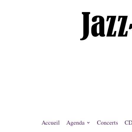
Accueil
Agenda
Concerts
CD