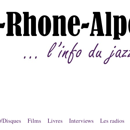
/Disques
Films
Livres
Interviews
Les radios