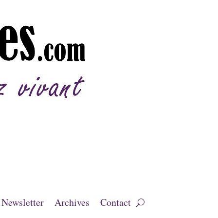
Newsletter
Archives
Contact