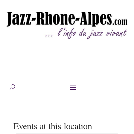
Events at this location