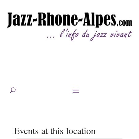
Events at this location