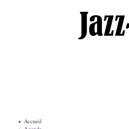
Accueil
Agenda