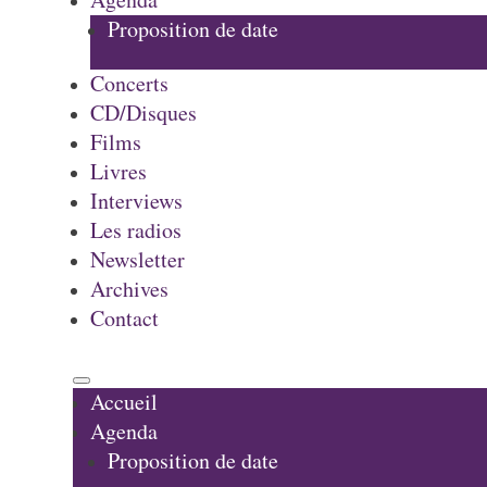
Proposition de date
Concerts
CD/Disques
Films
Livres
Interviews
Les radios
Newsletter
Archives
Contact
Accueil
Agenda
Proposition de date