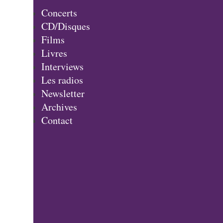
Concerts
CD/Disques
Films
Livres
Interviews
Les radios
Newsletter
Archives
Contact