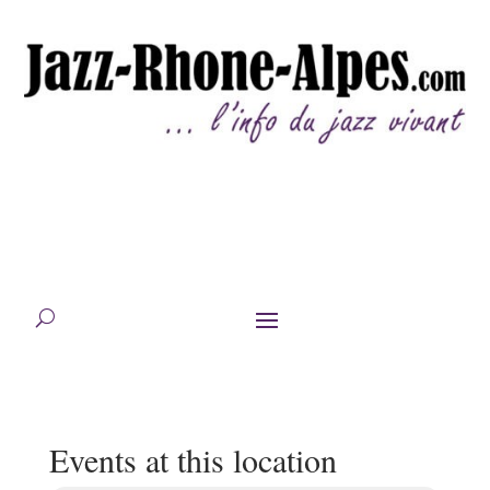
Events at this location