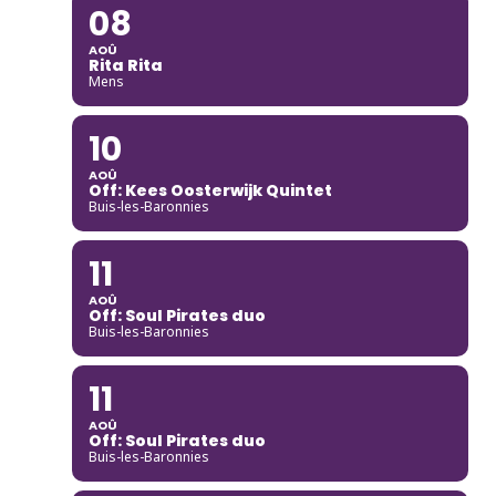
08
AOÛ
Rita Rita
Mens
10
AOÛ
Off: Kees Oosterwijk Quintet
Buis-les-Baronnies
11
AOÛ
Off: Soul Pirates duo
Buis-les-Baronnies
11
AOÛ
Off: Soul Pirates duo
Buis-les-Baronnies