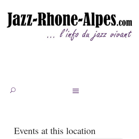
Events at this location