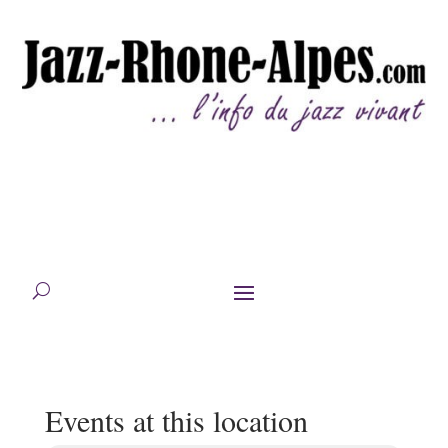
Events at this location