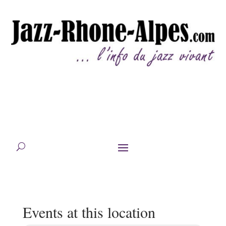
Events at this location