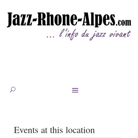
Events at this location