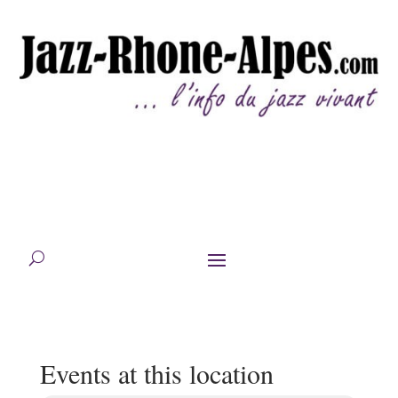
Events at this location