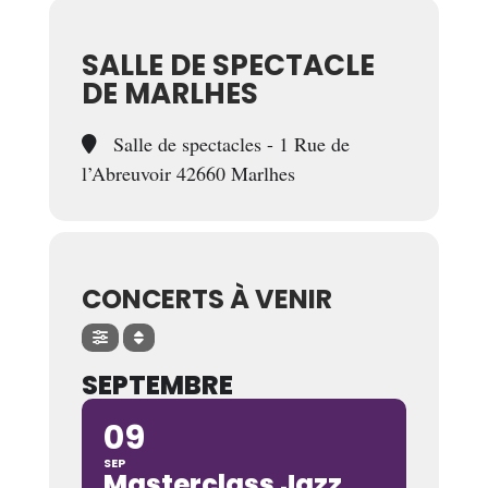
SALLE DE SPECTACLE
DE MARLHES
Salle de spectacles - 1 Rue de
l’Abreuvoir 42660 Marlhes
CONCERTS À VENIR
SEPTEMBRE
09
SEP
Masterclass Jazz