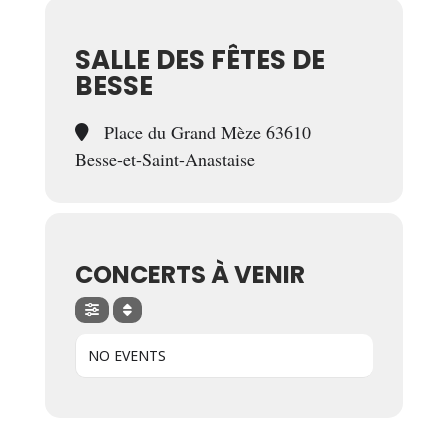
SALLE DES FÊTES DE
BESSE
Place du Grand Mèze 63610
Besse-et-Saint-Anastaise
CONCERTS À VENIR
NO EVENTS