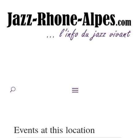
Events at this location