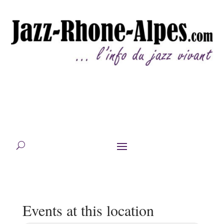
Events at this location