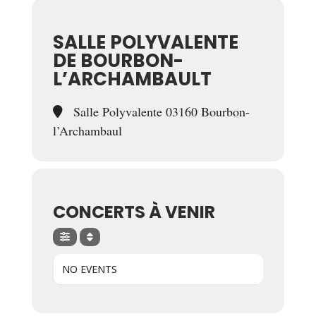
SALLE POLYVALENTE
DE BOURBON-
L’ARCHAMBAULT
Salle Polyvalente 03160 Bourbon-
l’Archambaul
CONCERTS À VENIR
NO EVENTS