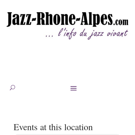
Events at this location