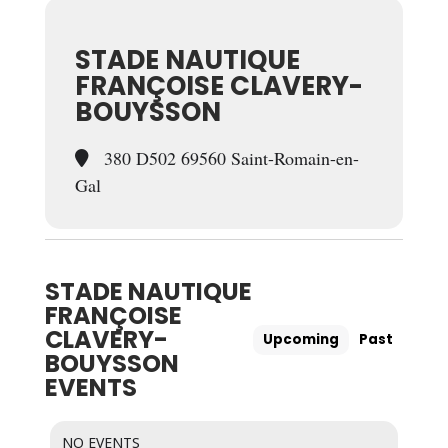
STADE NAUTIQUE
FRANÇOISE CLAVERY-
BOUYSSON
380 D502 69560 Saint-Romain-en-
Gal
STADE NAUTIQUE
FRANÇOISE
CLAVERY-
Upcoming
Past
BOUYSSON
EVENTS
NO EVENTS