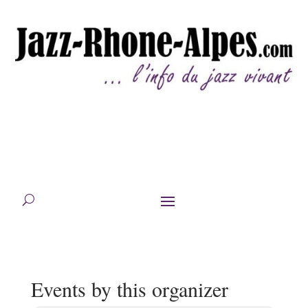
Events by this organizer