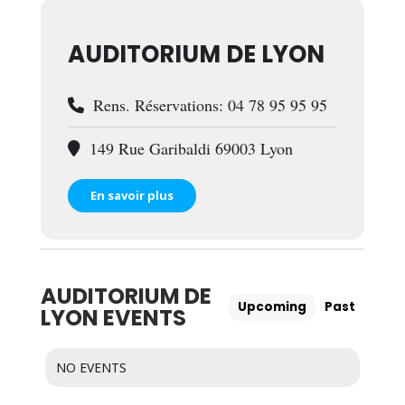
AUDITORIUM DE LYON
Rens. Réservations: 04 78 95 95 95
149 Rue Garibaldi 69003 Lyon
En savoir plus
AUDITORIUM DE
Upcoming
Past
LYON EVENTS
NO EVENTS