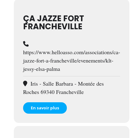
ÇA JAZZE FORT
FRANCHEVILLE
https://www.helloasso.com/associations/ca-
jazze-fort-a-francheville/evenements/klt-
jessy-elsa-palma
Iris - Salle Barbara - Montée des
Roches 69340 Francheville
En savoir plus