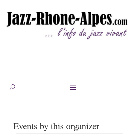
Events by this organizer