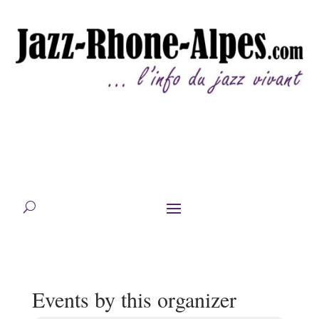
Events by this organizer