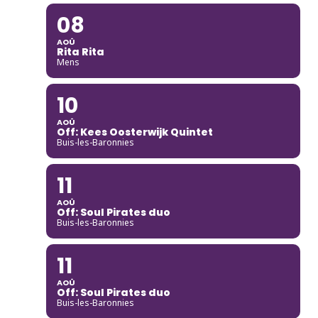
08
AOÛ
Rita Rita
Mens
10
AOÛ
Off: Kees Oosterwijk Quintet
Buis-les-Baronnies
11
AOÛ
Off: Soul Pirates duo
Buis-les-Baronnies
11
AOÛ
Off: Soul Pirates duo
Buis-les-Baronnies