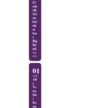
Fr
ede
rik
Ste
en
bri
nk
et
leu
r
Big
Ba
nd
Joy
eux
01
AOÛ
All
y
Ve
na
ble
/
Ke
nn