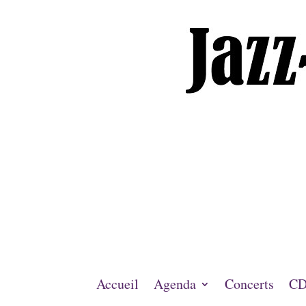
Accueil
Agenda
Concerts
CD