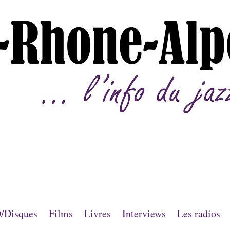
/Disques
Films
Livres
Interviews
Les radios