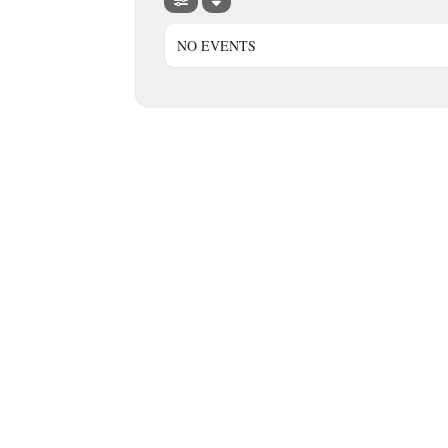
NO EVENTS