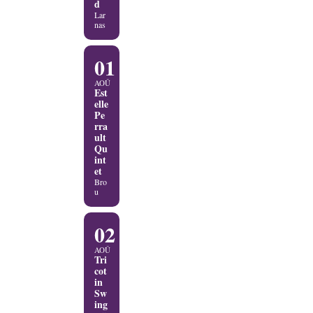
d
Lar
nas
01
AOÛ
Est
elle
Pe
rra
ult
Qu
int
et
Bro
u
02
AOÛ
Tri
cot
in
Sw
ing