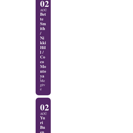
02
AOÛ
Bet
te
Sm
ith
/
Ni
kki
Hil
l /
Co
co
Mo
nto
ya
Me
gèv
e
02
AOÛ
Yu
ri
Bu
en