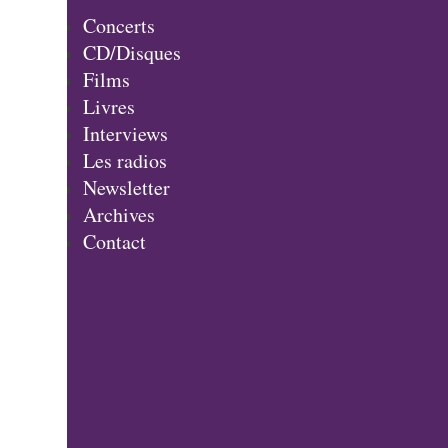
Concerts
CD/Disques
Films
Livres
Interviews
Les radios
Newsletter
Archives
Contact