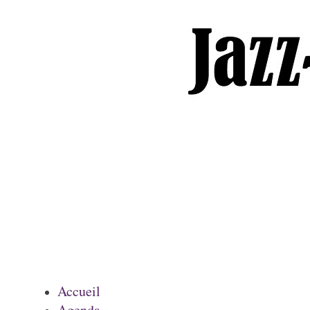
Accueil
Agenda