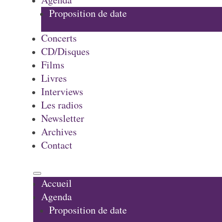
Proposition de date
Concerts
CD/Disques
Films
Livres
Interviews
Les radios
Newsletter
Archives
Contact
Accueil
Agenda
Proposition de date