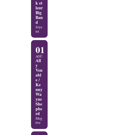
k et
leur
Big
Ban
d
Joye
ux
01
AOÛ
All
y
Ven
abl
e /
Ke
nny
Wa
yne
She
phe
rd
Meg
ève