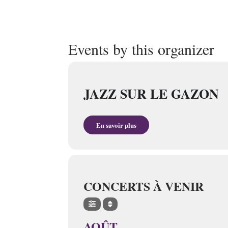
Events by this organizer
JAZZ SUR LE GAZON
En savoir plus
CONCERTS À VENIR
AOÛT