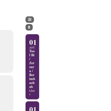
01
AOÛ
Too
l Bi
/
Zer
zur
a /
Ber
imb
aob
ab
Lhui
s
01