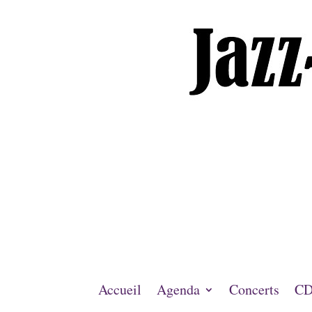
Accueil
Agenda
Concerts
CD