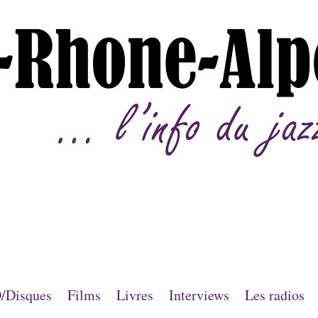
/Disques
Films
Livres
Interviews
Les radios