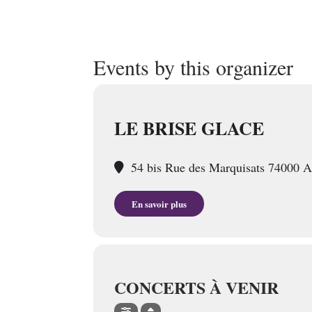
Events by this organizer
LE BRISE GLACE
54 bis Rue des Marquisats 74000 
En savoir plus
CONCERTS À VENIR