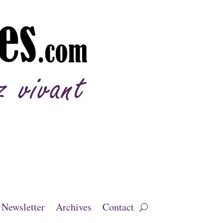
Newsletter
Archives
Contact