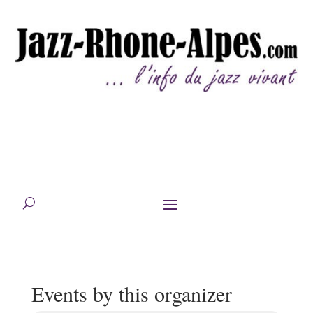
Events by this organizer