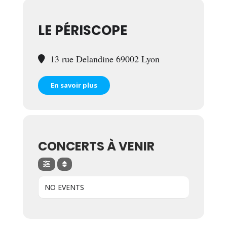
LE PÉRISCOPE
13 rue Delandine 69002 Lyon
En savoir plus
CONCERTS À VENIR
NO EVENTS