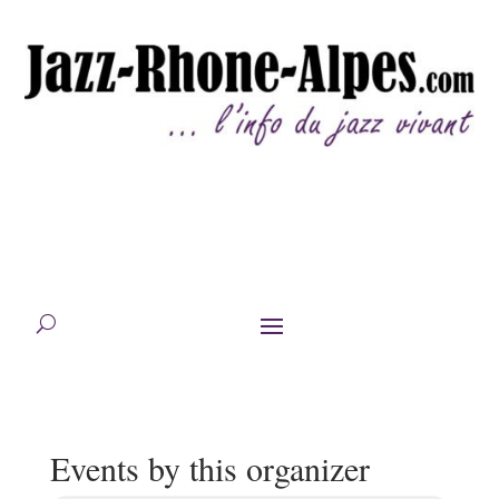
Events by this organizer