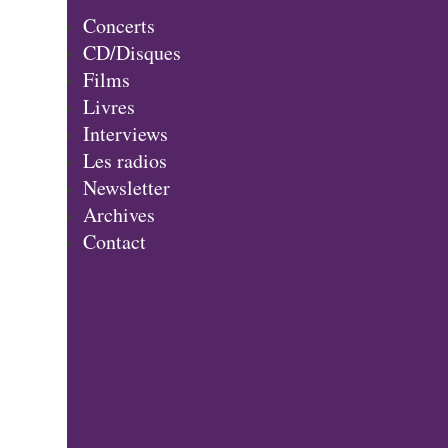
Concerts
CD/Disques
Films
Livres
Interviews
Les radios
Newsletter
Archives
Contact