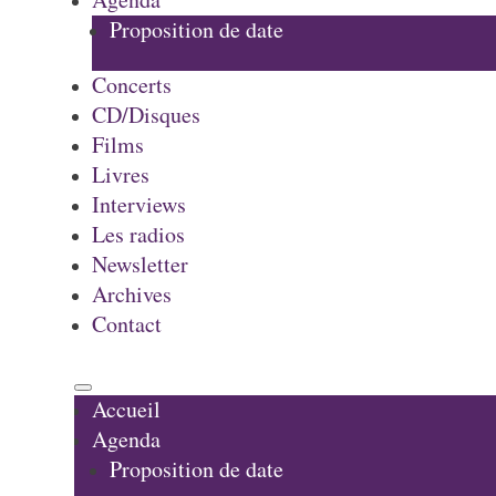
Proposition de date
Concerts
CD/Disques
Films
Livres
Interviews
Les radios
Newsletter
Archives
Contact
Accueil
Agenda
Proposition de date