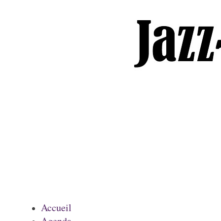
Accueil
Agenda