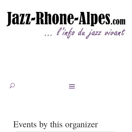
Events by this organizer