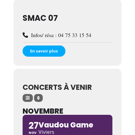
SMAC 07
Infos/ résa : 04 75 33 15 54
En savoir plus
CONCERTS À VENIR
NOVEMBRE
27
Vaudou Game
Viviers
NOV