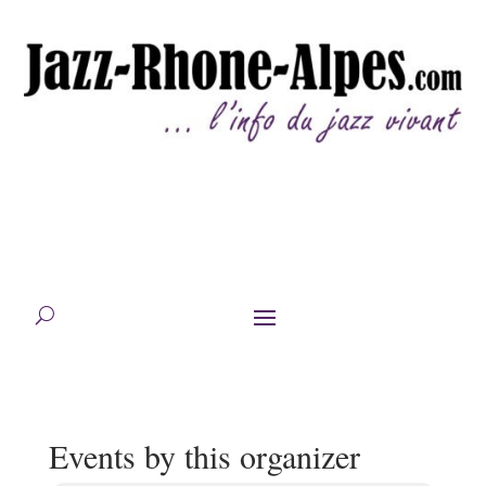
Events by this organizer