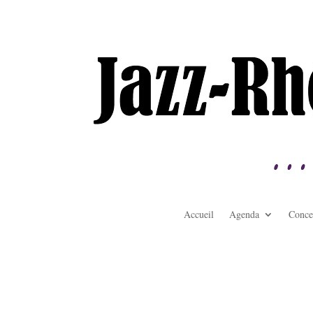
Accueil
Agenda
Conce