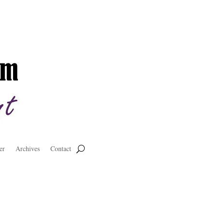
er
Archives
Contact